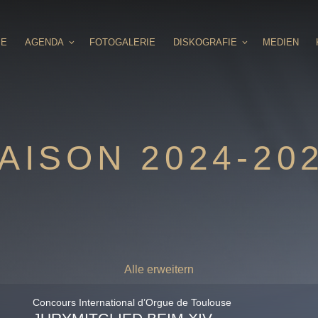
IE
AGENDA
FOTOGALERIE
DISKOGRAFIE
MEDIEN
AISON 2024-20
Alle erweitern
Concours International d’Orgue de Toulouse