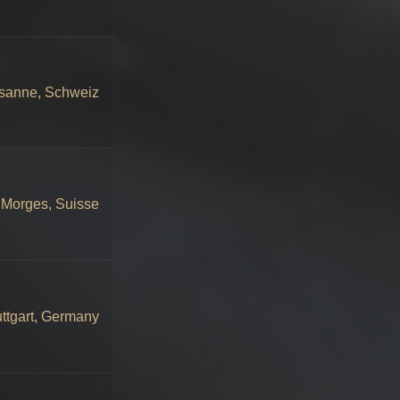
sanne, Schweiz
Morges, Suisse
uttgart, Germany