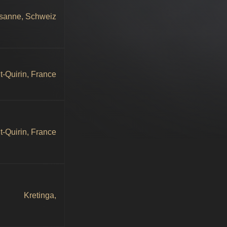
sanne, Schweiz
t-Quirin, France
t-Quirin, France
Kretinga,