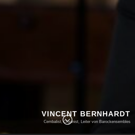
VINCENT BERNHARDT
Cembalist, Organist, Leiter von Barockensembles