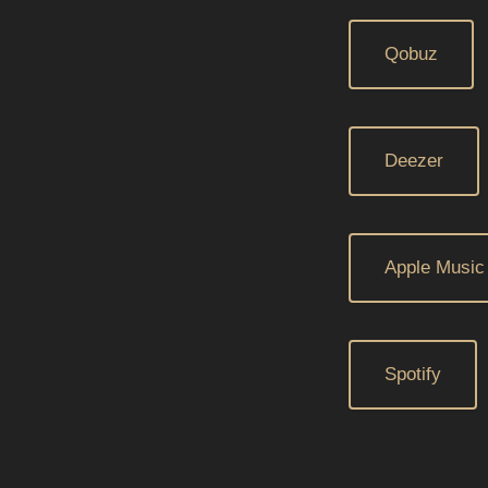
Qobuz
Deezer
Apple Music
Spotify