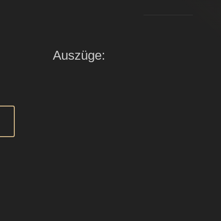
Auszüge: