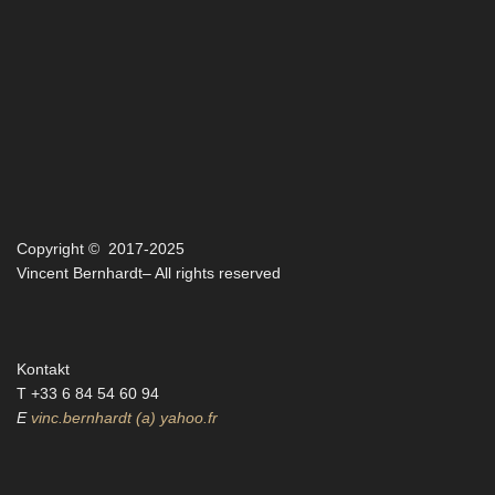
Copyright © 2017-2025
Vincent Bernhardt– All rights reserved
Kontakt
T +33 6 84 54 60 94‬
E
vinc.bernhardt (a) yahoo.fr