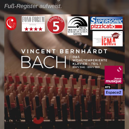
Fuß-Register aufweist.