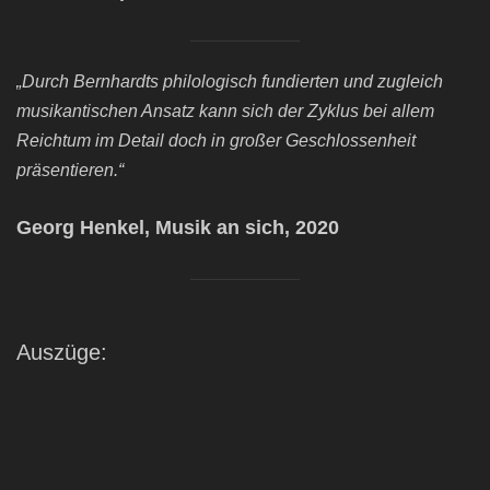
„Durch Bernhardts philologisch fundierten und zugleich
musikantischen Ansatz kann sich der Zyklus bei allem
Reichtum im Detail doch in großer Geschlossenheit
präsentieren.“
Georg Henkel, Musik an sich, 2020
Auszüge: