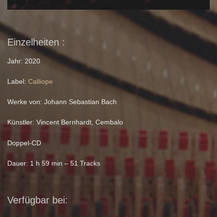
Einzelheiten :
Jahr: 2020
Label:
Calliope
Werke von: Johann Sebastian Bach
Künstler: Vincent Bernhardt, Cembalo
Doppel-CD
Dauer: 1 h 59 min – 51 Tracks
Verfügbar bei: