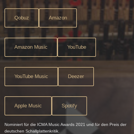
Qobuz
Amazon
Amazon Music
YouTube
YouTube Music
Deezer
Apple Music
Spotify
Nominiert für die ICMA Music Awards 2021 und für den Preis der
deutschen Schallplattenkritik.