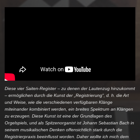
Diese vier Saiten-Register – zu denen der Lautenzug hinzukommt
– ermöglichen durch die Kunst der „Registrierung“, d. h. die Art
und Weise, wie die verschiedenen verfügbaren Klänge
miteinander kombiniert werden, ein breites Spektrum an Klängen
zu erzeugen. Diese Kunst ist eine der Grundlagen des
Orgelspiels, und als Spitzenorganist ist Johann Sebastian Bach in
seinem musikalischen Denken offensichtlich stark durch die
Registrierpraxis beeinflusst worden. Daher wollte ich mich dem