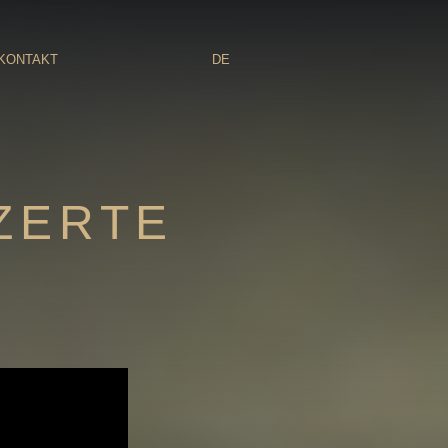
KONTAKT
DE
ZERTE