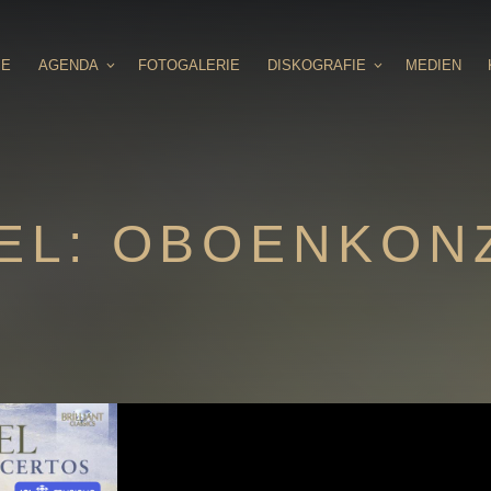
IE
AGENDA
FOTOGALERIE
DISKOGRAFIE
MEDIEN
EL: OBOENKON