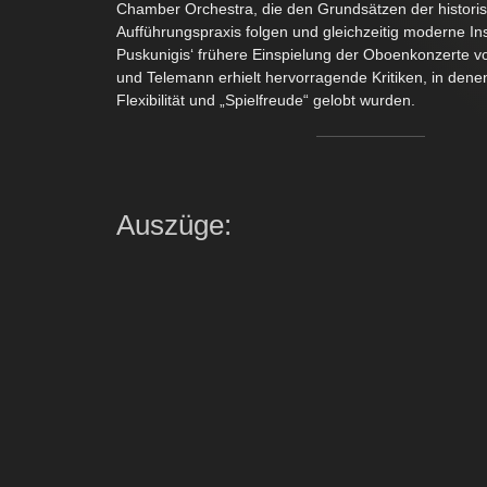
Chamber Orchestra, die den Grundsätzen der historis
Aufführungspraxis folgen und gleichzeitig moderne In
Puskunigis‘ frühere Einspielung der Oboenkonzerte 
und Telemann erhielt hervorragende Kritiken, in denen 
Flexibilität und „Spielfreude“ gelobt wurden.
Auszüge: