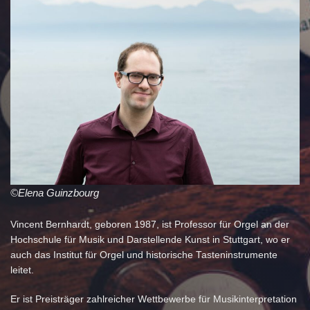
©Elena Guinzbourg
Vincent Bernhardt, geboren 1987, ist Professor für Orgel an der
Hochschule für Musik und Darstellende Kunst in Stuttgart, wo er
auch das Institut für Orgel und historische Tasteninstrumente
leitet.
Er ist Preisträger zahlreicher Wettbewerbe für Musikinterpretation