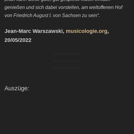
genießen und sich dabei vorstellen, am weltoffenen Hof
von Friedrich August I. von Sachsen zu sein“.
Jean-Marc Warszawski,
musicologie.org
,
20/05/2022
Auszüge: