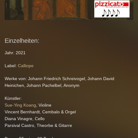
Einzelheiten:
Jahr: 2021
Label:
Calliope
Werke von: Johann Friedrich Schreivogel, Johann David
Heinichen, Johann Pachelbel, Anonym
Künstler:
Sue-Ying Koang
, Violine
Vincent Bernhardt, Cembalo & Orgel
Diana Vinagre, Cello
Parsival Castro, Theorbe & Gitarre