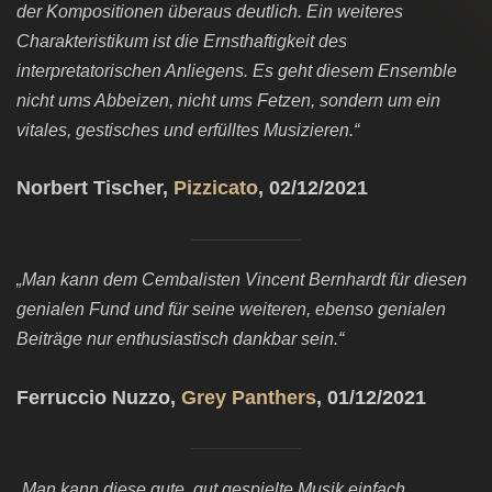
der Kompositionen überaus deutlich. Ein weiteres
Charakteristikum ist die Ernsthaftigkeit des
interpretatorischen Anliegens. Es geht diesem Ensemble
nicht ums Abbeizen, nicht ums Fetzen, sondern um ein
vitales, gestisches und erfülltes Musizieren.“
Norbert Tischer,
Pizzicato
, 02/12/2021
„Man kann dem Cembalisten Vincent Bernhardt für diesen
genialen Fund und für seine weiteren, ebenso genialen
Beiträge nur enthusiastisch dankbar sein.“
Ferruccio Nuzzo,
Grey Panthers
, 01/12/2021
„Man kann diese gute, gut gespielte Musik einfach