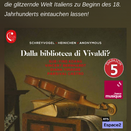
die glitzernde Welt Italiens zu Beginn des 18.
Jahrhunderts eintauchen lassen!