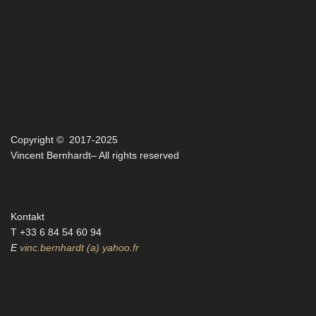
Copyright © 2017-2025
Vincent Bernhardt– All rights reserved
Kontakt
T +33 6 84 54 60 94‬
E
vinc.bernhardt (a) yahoo.fr