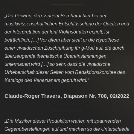
„Der Gewinn, den Vincent Bernhardt hier bei der
musikwissenschaftlichen Entschlüsselung der Quellen und
der Interpretation der fünf Violinsonaten erzielt, ist
beträchtlich. […] Vor allem aber stellt er die Hypothese
einer vivaldischen Zuschreibung für g-Moll auf, die durch
überzeugende thematische Übereinstimmungen
untermauert wird […] so sehr, dass die vivaldische
Urheberschaft dieser Seiten vom Redaktionskomitee des
Katalogs des Venezianers geprüft wird.“
Claude-Roger Travers, Diapason Nr. 708, 02/2022
„Die Musiker dieser Produktion warten mit spannenden
Gegenüberstellungen auf und machen so die Unterschiede