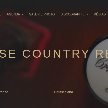
E
AGENDA
GALERIE PHOTO
DISCOGRAPHIE
MÉDIAS
SE COUNTRY R
rance
Deutschland