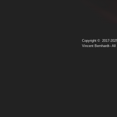
Copyright © 2017-202
Vincent Bernhardt– All 