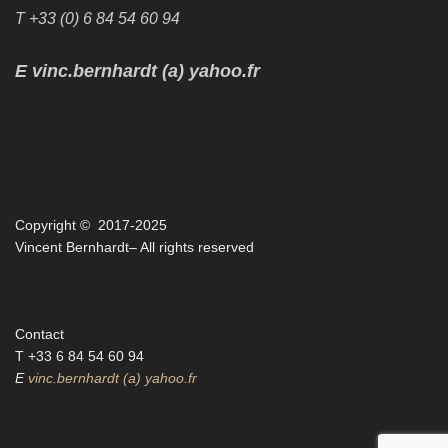
T +33 (0) 6 84 54 60 94‬
E vinc.bernhardt (a) yahoo.fr
Copyright © 2017-2025
Vincent Bernhardt– All rights reserved
Contact
T +33 6 84 54 60 94‬
E
vinc.bernhardt (a) yahoo.fr