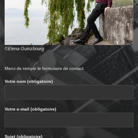
©Elena Guinzbourg
Merci de remplir le formulaire de contact.
Votre nom (obligatoire)
Votre e-mail (obligatoire)
Sujet (obligatoire)