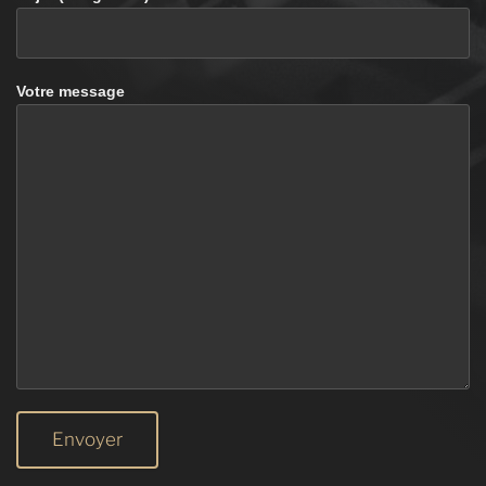
Votre message