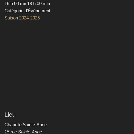
16 h 00 min18 h 00 min
Catégorie d’Évènement:
Saison 2024-2025
Lieu
Chapelle Sainte-Anne
15 rue Sainte-Anne