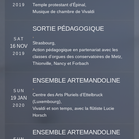
2019
Temple protestant d’Épinal,
Musique de chambre de Vivaldi
SORTIE PÉDAGOGIQUE
,
SAT
Strasbourg,
16 NOV
Action pédagogique en partenariat avec les
2019
classes d’orgues des conservatoires de Metz,
Thionville, Nancy et Forbach
ENSEMBLE ARTEMANDOLINE
,
SUN
Centre des Arts Pluriels d’Ettelbruck
19 JAN
(Luxembourg),
2020
Vivaldi et son temps, avec la flûtiste Lucie
Horsch
ENSEMBLE ARTEMANDOLINE